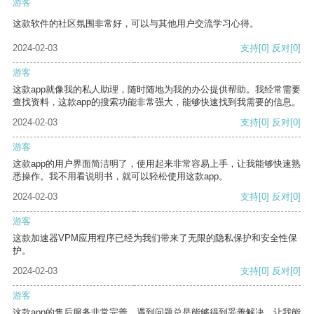
游客
这款软件的社区氛围非常好，可以与其他用户交流学习心得。
2024-02-03
支持
[0]
反对
[0]
游客
这款app就像我的私人助理，随时随地为我的办公提供帮助。我经常需要
查找资料，这款app的搜索功能非常强大，能够快速找到我需要的信息。
2024-02-03
支持
[0]
反对
[0]
游客
这款app的用户界面简洁明了，使用起来非常容易上手，让我能够快速熟
悉操作。我不用看说明书，就可以轻松使用这款app。
2024-02-03
支持
[0]
反对
[0]
游客
这款加速器VPM应用程序已经为我们带来了无限的隐私保护和安全性保
护。
2024-02-03
支持
[0]
反对
[0]
游客
这款app的售后服务非常完善，遇到问题总是能够得到妥善解决，让我能