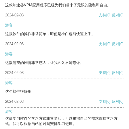
这款加速器VPM应用程序已经为我们带来了无限的隐私和自由。
2024-02-03
支持
[0]
反对
[0]
游客
这款软件的操作非常简单，即使是小白也能快速上手。
2024-02-03
支持
[0]
反对
[0]
游客
这款游戏的剧情非常感人，让我久久不能忘怀。
2024-02-03
支持
[0]
反对
[0]
游客
这个软件很好用
2024-02-03
支持
[0]
反对
[0]
游客
这款学习软件的学习方式非常灵活，可以根据自己的需求选择学习方
式。我可以根据自己的时间安排学习进度。