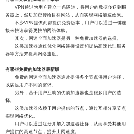
VPN通过为用户建立一条隧道，将用户的数据传送到服
务器上，然后加密传给目标网站，从而实现网络加速效果。
不少VPN提供商都提供免费版本，用户可以通过一键连
接来快速获得更快的网络体验。
其次，网速全面加速器是另一种免费加速器的选择。
这类加速器通过优化网络连接设置和提供高速代理服务
器等方法来提高网络速度。
有哪些免费的加速器最新版
免费的网速全面加速器通常提供多个节点供用户选择，
以满足用户不同的需求。
另外，基于用户互助的优质加速器也是很多用户的选
择。
这类加速器依赖于用户提供的节点，通过互相分享节点
实现网络优化。
用户可以通过注册并加入加速器社群，从而享受其他用
户提供的高速节点，提升上网速度。