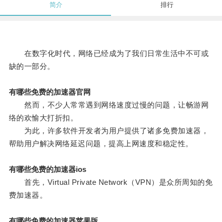
简介
排行
在数字化时代，网络已经成为了我们日常生活中不可或
缺的一部分。
有哪些免费的加速器官网
然而，不少人常常遇到网络速度过慢的问题，让畅游网
络的欢愉大打折扣。
为此，许多软件开发者为用户提供了诸多免费加速器，
帮助用户解决网络延迟问题，提高上网速度和稳定性。
有哪些免费的加速器ios
首先，Virtual Private Network（VPN）是众所周知的免
费加速器。
有哪些免费的加速器苹果版