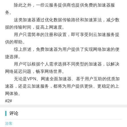
除此之外，一些云服务提供商也提供免费的加速器服
务。
这类加速器通过优化数据传输路径和加速算法，减少数
据的传输时间，提高上网速度。
用户只需简单的注册和设置，即可享受到云加速服务提
供的帮助。
综上所述，免费加速器为用户提供了实现网络加速的便
捷选择。
用户可以根据个人需求选择不同类型的加速器，以解决
网络延迟问题，畅享网络世界。
无论是VPN、网速全面加速器、基于用户互助的优质加
速器，还是云加速服务，都将为用户提供更快、更稳定的上
网体验。
#2#
评论
游客