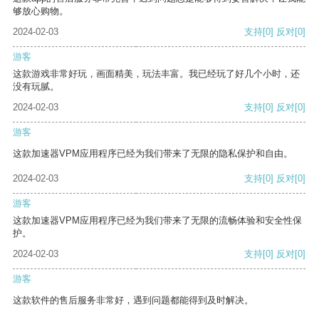
够放心购物。
2024-02-03
支持
[0]
反对
[0]
游客
这款游戏非常好玩，画面精美，玩法丰富。我已经玩了好几个小时，还
没有玩腻。
2024-02-03
支持
[0]
反对
[0]
游客
这款加速器VPM应用程序已经为我们带来了无限的隐私保护和自由。
2024-02-03
支持
[0]
反对
[0]
游客
这款加速器VPM应用程序已经为我们带来了无限的流畅体验和安全性保
护。
2024-02-03
支持
[0]
反对
[0]
游客
这款软件的售后服务非常好，遇到问题都能得到及时解决。