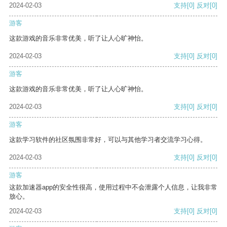
2024-02-03
支持
[0]
反对
[0]
游客
这款游戏的音乐非常优美，听了让人心旷神怡。
2024-02-03
支持
[0]
反对
[0]
游客
这款游戏的音乐非常优美，听了让人心旷神怡。
2024-02-03
支持
[0]
反对
[0]
游客
这款学习软件的社区氛围非常好，可以与其他学习者交流学习心得。
2024-02-03
支持
[0]
反对
[0]
游客
这款加速器app的安全性很高，使用过程中不会泄露个人信息，让我非常
放心。
2024-02-03
支持
[0]
反对
[0]