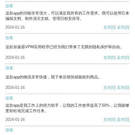
游客
这款app的功能非常强大，可以满足我所有的工作需求。我可以使用它来
编辑文档、制作演示文稿、管理日程安排等。
2024-01-16
支持
[0]
反对
[0]
游客
这款加速器VPM应用程序已经为我们带来了无限的隐私保护和自由。
2024-01-16
支持
[0]
反对
[0]
游客
这款app的物流非常快捷，我下单后很快就能收到商品。
2024-01-16
支持
[0]
反对
[0]
游客
这款app是我工作上的得力助手，让我的工作效率提高了50%，让我能够
更轻松地完成工作任务。
2024-01-16
支持
[0]
反对
[0]
游客