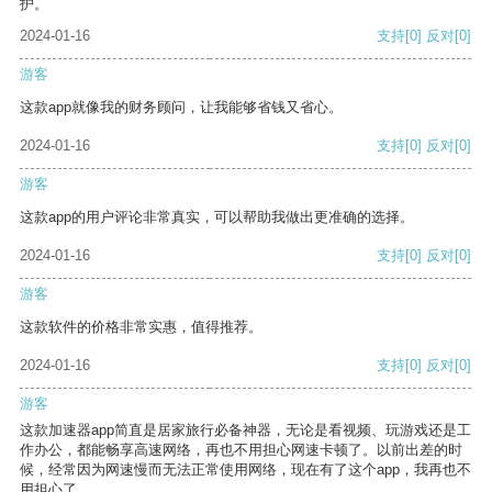
护。
2024-01-16
支持
[0]
反对
[0]
游客
这款app就像我的财务顾问，让我能够省钱又省心。
2024-01-16
支持
[0]
反对
[0]
游客
这款app的用户评论非常真实，可以帮助我做出更准确的选择。
2024-01-16
支持
[0]
反对
[0]
游客
这款软件的价格非常实惠，值得推荐。
2024-01-16
支持
[0]
反对
[0]
游客
这款加速器app简直是居家旅行必备神器，无论是看视频、玩游戏还是工
作办公，都能畅享高速网络，再也不用担心网速卡顿了。以前出差的时
候，经常因为网速慢而无法正常使用网络，现在有了这个app，我再也不
用担心了。