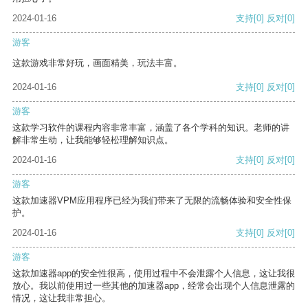
2024-01-16
支持
[0]
反对
[0]
游客
这款游戏非常好玩，画面精美，玩法丰富。
2024-01-16
支持
[0]
反对
[0]
游客
这款学习软件的课程内容非常丰富，涵盖了各个学科的知识。老师的讲
解非常生动，让我能够轻松理解知识点。
2024-01-16
支持
[0]
反对
[0]
游客
这款加速器VPM应用程序已经为我们带来了无限的流畅体验和安全性保
护。
2024-01-16
支持
[0]
反对
[0]
游客
这款加速器app的安全性很高，使用过程中不会泄露个人信息，这让我很
放心。我以前使用过一些其他的加速器app，经常会出现个人信息泄露的
情况，这让我非常担心。