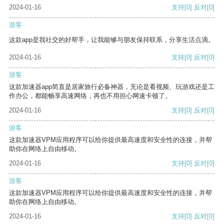
2024-01-16
支持
[0]
反对
[0]
游客
这款app是我社交的好帮手，让我能够与朋友保持联系，分享生活点滴。
2024-01-16
支持
[0]
反对
[0]
游客
这款加速器app简直是居家旅行必备神器，无论是看视频、玩游戏还是工
作办公，都能畅享高速网络，再也不用担心网速卡顿了。
2024-01-16
支持
[0]
反对
[0]
游客
这款加速器VPM应用程序可以给你提供最高速度和安全性的连接，并帮
助你在网络上自由移动。
2024-01-16
支持
[0]
反对
[0]
游客
这款加速器VPM应用程序可以给你提供最高速度和安全性的连接，并帮
助你在网络上自由移动。
2024-01-16
支持
[0]
反对
[0]