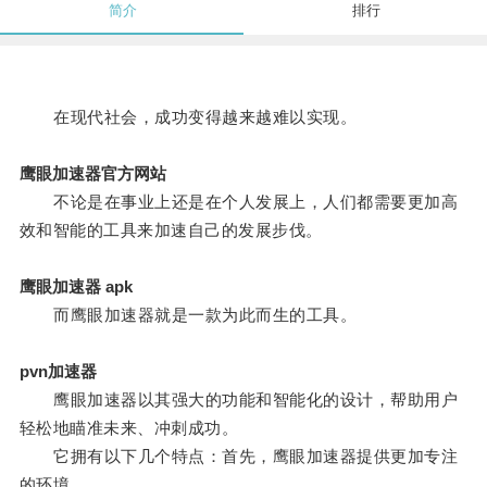
简介
排行
在现代社会，成功变得越来越难以实现。
鹰眼加速器官方网站
不论是在事业上还是在个人发展上，人们都需要更加高
效和智能的工具来加速自己的发展步伐。
鹰眼加速器 apk
而鹰眼加速器就是一款为此而生的工具。
pvn加速器
鹰眼加速器以其强大的功能和智能化的设计，帮助用户
轻松地瞄准未来、冲刺成功。
它拥有以下几个特点：首先，鹰眼加速器提供更加专注
的环境。