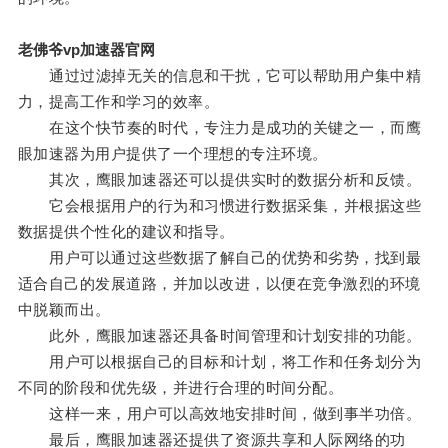
老佛爷vp加速器官网
通过过滤掉无关的信息和干扰，它可以帮助用户集中精
力，提高工作和学习的效率。
在这个快节奏的时代，专注力是成功的关键之一，而鹰
眼加速器为用户提供了一个理想的专注环境。
其次，鹰眼加速器还可以提供实时的数据分析和反馈。
它会根据用户的行为和习惯进行数据采集，并根据这些
数据提供个性化的建议和指导。
用户可以通过这些数据了解自己的优势和劣势，找到最
适合自己的发展道路，并加以改进，以便在竞争激烈的环境
中脱颖而出。
此外，鹰眼加速器还具备时间管理和计划安排的功能。
用户可以根据自己的目标和计划，将工作和任务划分为
不同的阶段和优先级，并进行合理的时间分配。
这样一来，用户可以高效地安排时间，做到事半功倍。
最后，鹰眼加速器还提供了资源共享和人际网络的功