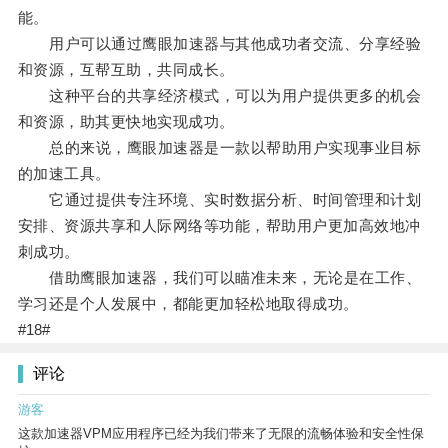
能。
用户可以通过鹰眼加速器与其他成功者交流、分享经验
和资源，互帮互助，共同成长。
这种平台的共享经济模式，可以为用户提供更多的机会
和资源，助其更快地实现成功。
总的来说，鹰眼加速器是一款以帮助用户实现事业目标
的加速工具。
它通过提供专注环境、实时数据分析、时间管理和计划
安排、资源共享和人际网络等功能，帮助用户更加高效地冲
刺成功。
借助鹰眼加速器，我们可以瞄准未来，无论是在工作、
学习还是个人发展中，都能更加轻松地取得成功。
#18#
评论
游客
这款加速器VPM应用程序已经为我们带来了无限的流畅体验和安全性保