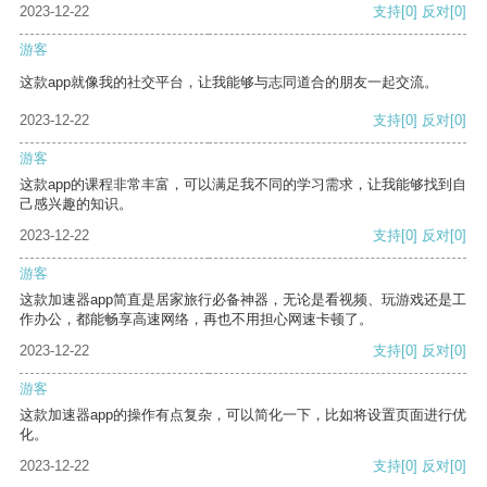
2023-12-22
支持
[0]
反对
[0]
游客
这款app就像我的社交平台，让我能够与志同道合的朋友一起交流。
2023-12-22
支持
[0]
反对
[0]
游客
这款app的课程非常丰富，可以满足我不同的学习需求，让我能够找到自
己感兴趣的知识。
2023-12-22
支持
[0]
反对
[0]
游客
这款加速器app简直是居家旅行必备神器，无论是看视频、玩游戏还是工
作办公，都能畅享高速网络，再也不用担心网速卡顿了。
2023-12-22
支持
[0]
反对
[0]
游客
这款加速器app的操作有点复杂，可以简化一下，比如将设置页面进行优
化。
2023-12-22
支持
[0]
反对
[0]