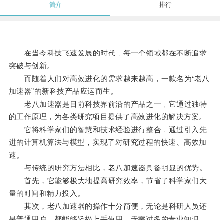
简介
排行
在当今科技飞速发展的时代，每一个领域都在不断追求
突破与创新。
而随着人们对高效进化的需求越来越高，一款名为“老八
加速器”的新科技产品应运而生。
老八加速器是目前科技界前沿的产品之一，它通过独特
的工作原理，为各类研究项目提供了高效进化的解决方案。
它将科学家们的智慧和技术经验进行整合，通过引入先
进的计算机算法与模型，实现了对研究过程的快速、高效加
速。
与传统的研究方法相比，老八加速器具备明显的优势。
首先，它能够极大地提高研究效率，节省了科学家们大
量的时间和精力投入。
其次，老八加速器的操作十分简便，无论是科研人员还
是普通用户，都能够轻松上手使用，无需过多的专业知识。