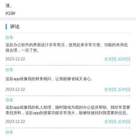
速。
#18#
评论
游客
这款办公软件的界面设计非常简洁，使用起来非常方便。功能的布局也
很合理，一目了然。
2023-12-22
支持
[0]
反对
[0]
游客
这款app就像我的财务顾问，让我能够省钱又省心。
2023-12-22
支持
[0]
反对
[0]
游客
这款app就像我的私人助理，随时随地为我的办公提供帮助。我经常需要
查找资料，这款app的搜索功能非常强大，能够快速找到我需要的信息。
2023-12-22
支持
[0]
反对
[0]
游客