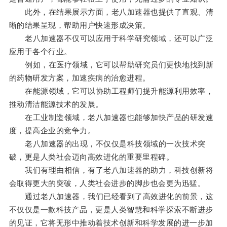
此外，在结果展示方面，老八加速器也提供了直观、清
晰的结果呈现，帮助用户快速形成决策。
老八加速器不仅可以应用于科学研究领域，还可以广泛
应用于各个行业。
例如，在医疗领域，它可以帮助研究员们更快地找到新
的药物研发方案，加速疾病的治愈进程。
在能源领域，它可以协助工程师们提升能源利用效率，
推动清洁能源技术的发展。
在工业制造领域，老八加速器也能够加快产品的研发速
度，提高企业的竞争力。
老八加速器的出现，不仅仅是科技领域的一次技术突
破，更是人类社会迈向高效进化的重要里程碑。
我们有理由相信，有了老八加速器的助力，科技创新将
会取得更大的突破，人类社会进步的脚步也会更为迅猛。
通过老八加速器，我们已经看到了高效进化的前景，这
不仅仅是一款科技产品，更是人类智慧和科学探索不断进步
的见证，它将无形中推动着技术创新和科学发展的进一步加