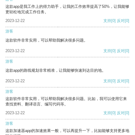
这款app是我工作上的得力助手，让我的工作效率提高了50%，让我能够
更轻松地完成工作任务。
2023-12-22
支持
[0]
反对
[0]
游客
这款软件非常实用，可以帮助我解决很多问题。
2023-12-22
支持
[0]
反对
[0]
游客
这款app的路线规划非常精准，让我能够快速到达目的地。
2023-12-22
支持
[0]
反对
[0]
游客
这款软件非常实用，可以帮助我解决很多问题。比如，我可以使用它来
查找资料、翻译语言、编写代码等。
2023-12-22
支持
[0]
反对
[0]
游客
这款加速器app的加速效果一般，可以再提升一下，比如能够支持更多地