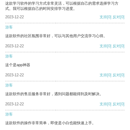
这款学习软件的学习方式非常灵活，可以根据自己的需求选择学习方
式。我可以根据自己的时间安排学习进度。
2023-12-22
支持
[0]
反对
[0]
游客
这款软件的社区氛围非常好，可以与其他用户交流学习心得。
2023-12-22
支持
[0]
反对
[0]
游客
这个是app神器
2023-12-22
支持
[0]
反对
[0]
游客
这款软件的售后服务非常好，遇到问题都能得到及时解决。
2023-12-22
支持
[0]
反对
[0]
游客
这款软件的操作非常简单，即使是小白也能快速上手。