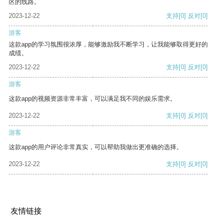
区的线路。
2023-12-22
支持
[0]
反对
[0]
游客
这款app的学习氛围很浓厚，能够激励我不断学习，让我能够取得更好的
成绩。
2023-12-22
支持
[0]
反对
[0]
游客
这款app的视频资源非常丰富，可以满足我不同的娱乐需求。
2023-12-22
支持
[0]
反对
[0]
游客
这款app的用户评论非常真实，可以帮助我做出更准确的选择。
2023-12-22
支持
[0]
反对
[0]
友情链接