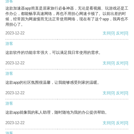
游客
这款加速器app简直是居家旅行必备神器，无论是看视频、玩游戏还是工
作办公，都能畅享高速网络，再也不用担心网速卡顿了。以前出差的时
候，经常因为网速慢而无法正常使用网络，现在有了这个app，我再也不
用担心了。
2023-12-22
支持
[0]
反对
[0]
游客
这款软件的功能非常强大，可以满足我日常使用的需求。
2023-12-22
支持
[0]
反对
[0]
游客
这款app的社区氛围很温馨，让我能够感受到家的温暖。
2023-12-22
支持
[0]
反对
[0]
游客
这款app就像我的私人助理，随时随地为我的办公提供帮助。
2023-12-22
支持
[0]
反对
[0]
游客