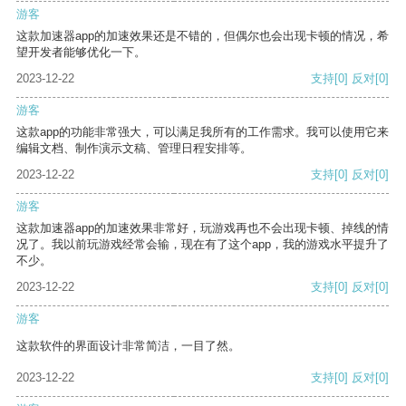
游客
这款加速器app的加速效果还是不错的，但偶尔也会出现卡顿的情况，希
望开发者能够优化一下。
2023-12-22
支持
[0]
反对
[0]
游客
这款app的功能非常强大，可以满足我所有的工作需求。我可以使用它来
编辑文档、制作演示文稿、管理日程安排等。
2023-12-22
支持
[0]
反对
[0]
游客
这款加速器app的加速效果非常好，玩游戏再也不会出现卡顿、掉线的情
况了。我以前玩游戏经常会输，现在有了这个app，我的游戏水平提升了
不少。
2023-12-22
支持
[0]
反对
[0]
游客
这款软件的界面设计非常简洁，一目了然。
2023-12-22
支持
[0]
反对
[0]