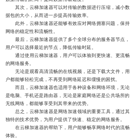
其次，云梯加速器可以对传输的数据进行压缩，减小数
据包的大小，从而进一步提高传输效率。
此外，云梯加速器还能够有效应对网络拥塞问题，保持
网络的稳定性和流畅性。
最后，云梯加速器提供了多个全球分布的服务器节点，
用户可以选择最近的节点，降低传输时延。
通过使用云梯加速器，用户可以体验到更快速、更流畅
的网络服务。
无论是观看高清流畅的在线视频，还是下载大文件，用
户都能够轻松完成，不再受到网络延迟和缓慢的困扰。
而且，云梯加速器也适用于各种设备和网络环境，无论
是电脑、手机还是路由器，无论是家庭网络还是公共场所的
无线网络，都能够享受到其带来的优势。
总之，云梯加速器是网络加速领域的重要工具，通过其
独特的技术优势，为用户提供了快速、稳定的网络服务。
在云梯加速器的帮助下，用户能够畅享网络时代的流畅
体验。