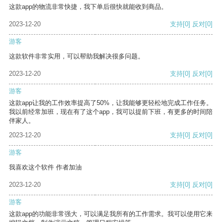
这款app的物流非常快捷，我下单后很快就能收到商品。
2023-12-20
支持
[0]
反对
[0]
游客
这款软件非常实用，可以帮助我解决很多问题。
2023-12-20
支持
[0]
反对
[0]
游客
这款app让我的工作效率提高了50%，让我能够更轻松地完成工作任务。
我以前经常加班，现在有了这个app，我可以提前下班，有更多的时间陪
伴家人。
2023-12-20
支持
[0]
反对
[0]
游客
我喜欢这个软件 作者加油
2023-12-20
支持
[0]
反对
[0]
游客
这款app的功能非常强大，可以满足我所有的工作需求。我可以使用它来