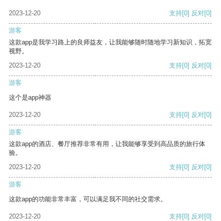
2023-12-20
支持
[0]
反对
[0]
游客
这款app是我学习路上的良师益友，让我能够随时随地学习新知识，拓宽
视野。
2023-12-20
支持
[0]
反对
[0]
游客
这个是app神器
2023-12-20
支持
[0]
反对
[0]
游客
这款app的酒店、餐厅推荐非常有用，让我能够享受到高品质的旅行体
验。
2023-12-20
支持
[0]
反对
[0]
游客
这款app的功能非常丰富，可以满足我不同的社交需求。
2023-12-20
支持
[0]
反对
[0]