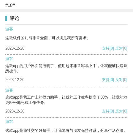
#18#
评论
游客
这款软件的功能非常全面，可以满足我所有需求。
2023-12-20
支持
[0]
反对
[0]
游客
这款app的用户界面简洁明了，使用起来非常容易上手，让我能够快速熟
悉操作。
2023-12-20
支持
[0]
反对
[0]
游客
这款app是我工作上的得力助手，让我的工作效率提高了50%，让我能够
更轻松地完成工作任务。
2023-12-20
支持
[0]
反对
[0]
游客
这款app是我社交的好帮手，让我能够与朋友保持联系，分享生活点滴。