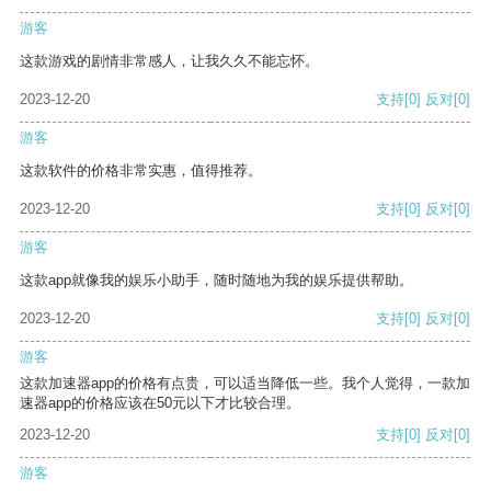
游客
这款游戏的剧情非常感人，让我久久不能忘怀。
2023-12-20
支持
[0]
反对
[0]
游客
这款软件的价格非常实惠，值得推荐。
2023-12-20
支持
[0]
反对
[0]
游客
这款app就像我的娱乐小助手，随时随地为我的娱乐提供帮助。
2023-12-20
支持
[0]
反对
[0]
游客
这款加速器app的价格有点贵，可以适当降低一些。我个人觉得，一款加
速器app的价格应该在50元以下才比较合理。
2023-12-20
支持
[0]
反对
[0]
游客