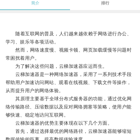
简介
排行
随着互联网的普及，人们越来越依赖于网络进行办公、
学习、娱乐等各项活动。
然而，网络速度慢、视频卡顿、网页加载缓慢等问题时
常困扰着用户。
为了解决这些问题，云梯加速器应运而生。
云梯加速器是一种网络加速器，采用了一系列技术手段
帮助用户加速访问网站、观看在线视频、下载文件等操作，
从而提升用户的网络体验。
其原理主要基于全球分布式服务器的功能，通过优化网
络传输路径、压缩数据以及应对网络拥塞等策略，使用户能
够快速、稳定地访问互联网。
云梯加速器的优势主要体现在以下几个方面。
首先，通过选择最优的网络路径，云梯加速器能够缩短
数据传输的距离，提高数据传输速度。