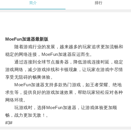
简介
排行
MoeFun加速器最新版
随着游戏行业的发展，越来越多的玩家追求更加流畅和
稳定的网络连接，MoeFun加速器应运而生。
通过连接到全球节点服务器，降低游戏连接时延，稳定
游戏网络，减少游戏掉线和卡顿现象，让玩家在游戏中尽情
享受无阻碍的畅爽体验。
MoeFun加速器支持多款热门游戏，如王者荣耀、绝地
求生等，提供良好的游戏加速效果，帮助玩家轻松应对各种
网络环境。
玩游戏时，选择MoeFun加速器，让游戏体验更加顺
畅，战力更加无敌！。
#3#