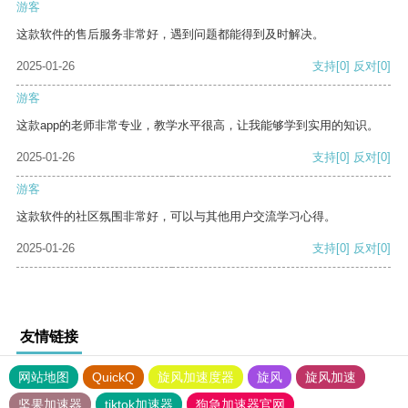
游客
这款软件的售后服务非常好，遇到问题都能得到及时解决。
2025-01-26
支持
[0]
反对
[0]
游客
这款app的老师非常专业，教学水平很高，让我能够学到实用的知识。
2025-01-26
支持
[0]
反对
[0]
游客
这款软件的社区氛围非常好，可以与其他用户交流学习心得。
2025-01-26
支持
[0]
反对
[0]
友情链接
网站地图
QuickQ
旋风加速度器
旋风
旋风加速
坚果加速器
tiktok加速器
狗急加速器官网