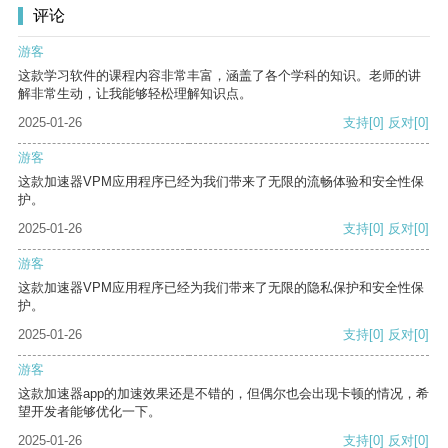
评论
游客
这款学习软件的课程内容非常丰富，涵盖了各个学科的知识。老师的讲
解非常生动，让我能够轻松理解知识点。
2025-01-26
支持
[0]
反对
[0]
游客
这款加速器VPM应用程序已经为我们带来了无限的流畅体验和安全性保
护。
2025-01-26
支持
[0]
反对
[0]
游客
这款加速器VPM应用程序已经为我们带来了无限的隐私保护和安全性保
护。
2025-01-26
支持
[0]
反对
[0]
游客
这款加速器app的加速效果还是不错的，但偶尔也会出现卡顿的情况，希
望开发者能够优化一下。
2025-01-26
支持
[0]
反对
[0]