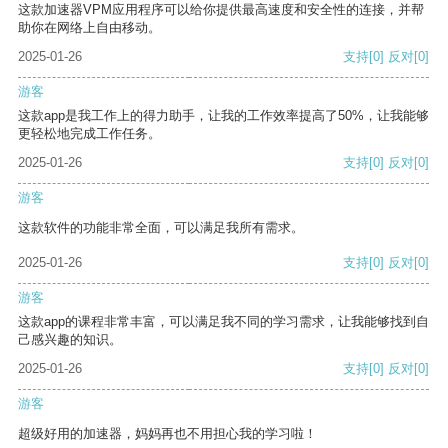
这款加速器VPM应用程序可以给你提供最高速度和安全性的连接，并帮
助你在网络上自由移动。
2025-01-26
支持
[0]
反对
[0]
游客
这款app是我工作上的得力助手，让我的工作效率提高了50%，让我能够
更轻松地完成工作任务。
2025-01-26
支持
[0]
反对
[0]
游客
这款软件的功能非常全面，可以满足我所有需求。
2025-01-26
支持
[0]
反对
[0]
游客
这款app的课程非常丰富，可以满足我不同的学习需求，让我能够找到自
己感兴趣的知识。
2025-01-26
支持
[0]
反对
[0]
游客
超级好用的加速器，妈妈再也不用担心我的学习啦！