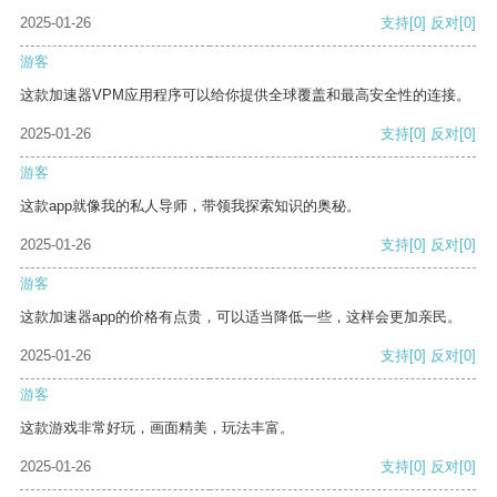
2025-01-26
支持
[0]
反对
[0]
游客
这款加速器VPM应用程序可以给你提供全球覆盖和最高安全性的连接。
2025-01-26
支持
[0]
反对
[0]
游客
这款app就像我的私人导师，带领我探索知识的奥秘。
2025-01-26
支持
[0]
反对
[0]
游客
这款加速器app的价格有点贵，可以适当降低一些，这样会更加亲民。
2025-01-26
支持
[0]
反对
[0]
游客
这款游戏非常好玩，画面精美，玩法丰富。
2025-01-26
支持
[0]
反对
[0]