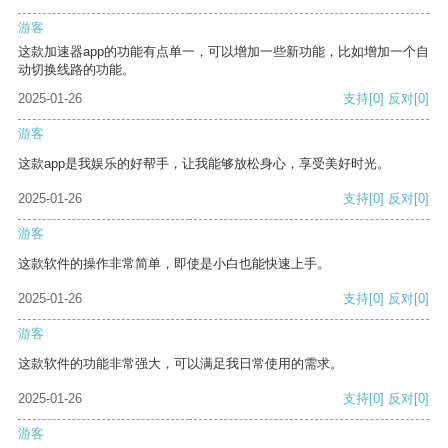
游客
这款加速器app的功能有点单一，可以增加一些新功能，比如增加一个自
动切换线路的功能。
2025-01-26
支持
[0]
反对
[0]
游客
这款app是我娱乐的好帮手，让我能够放松身心，享受美好时光。
2025-01-26
支持
[0]
反对
[0]
游客
这款软件的操作非常简单，即使是小白也能快速上手。
2025-01-26
支持
[0]
反对
[0]
游客
这款软件的功能非常强大，可以满足我日常使用的需求。
2025-01-26
支持
[0]
反对
[0]
游客