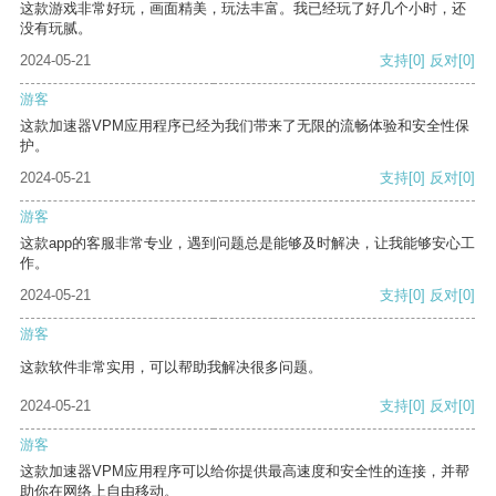
这款游戏非常好玩，画面精美，玩法丰富。我已经玩了好几个小时，还
没有玩腻。
2024-05-21
支持
[0]
反对
[0]
游客
这款加速器VPM应用程序已经为我们带来了无限的流畅体验和安全性保
护。
2024-05-21
支持
[0]
反对
[0]
游客
这款app的客服非常专业，遇到问题总是能够及时解决，让我能够安心工
作。
2024-05-21
支持
[0]
反对
[0]
游客
这款软件非常实用，可以帮助我解决很多问题。
2024-05-21
支持
[0]
反对
[0]
游客
这款加速器VPM应用程序可以给你提供最高速度和安全性的连接，并帮
助你在网络上自由移动。