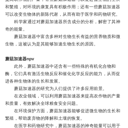
和繁殖，对环境的康复具有积极作用；还有一些蘑菇加速器
可以改变生物体的新陈代谢，从而有助于医学和药物研究。
科学家通过对蘑菇加速器所含成分的分析，解密了其神
奇的能量。
蘑菇加速器中富含多种对生物生长有益的营养物质和微
生物，这被认为是其能够加速生物生长的原因。
蘑菇加速器npv
此外，蘑菇加速器中还含有一些特殊的有机化合物和
酶，它们具有激活生物反应和催化化学反应的能力，从而促
进各种生物体的生长和发展。
蘑菇加速器的研究为人们提供了许多应用前景。
在农业领域，可以利用蘑菇加速器来提高农作物的产量
和质量，有效解决全球粮食安全问题。
在环境保护方面，蘑菇加速器能够促进微生物的生长和
繁殖，帮助废弃物的降解和土壤的恢复。
在医学和药物研究中，蘑菇加速器的神奇能量可以用于