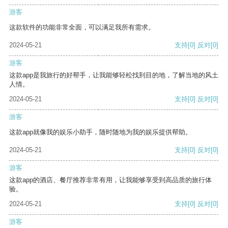
游客
这款软件的功能非常全面，可以满足我所有需求。
2024-05-21
支持
[0]
反对
[0]
游客
这款app是我旅行的好帮手，让我能够轻松找到目的地，了解当地的风土
人情。
2024-05-21
支持
[0]
反对
[0]
游客
这款app就像我的娱乐小助手，随时随地为我的娱乐提供帮助。
2024-05-21
支持
[0]
反对
[0]
游客
这款app的酒店、餐厅推荐非常有用，让我能够享受到高品质的旅行体
验。
2024-05-21
支持
[0]
反对
[0]
游客