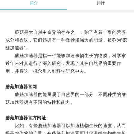
简介
排行
蘑菇是大自然中奇异的存在之一，除了有着丰富的营养
成分和香味，它们还拥有一种微妙却强大的能量，被称为“蘑
菇加速器”。
蘑菇加速器是指一种能够加速事物生长的物质，科学家
近年来对其进行了深入研究，发现了其在自然界的重要作
用，并将这一概念引入到科学研究中去。
蘑菇加速器官网
蘑菇加速器的能量属于自然界的一部分，不同种类的蘑
菇加速器拥有不同的特性和能力。
蘑菇加速器官方网址
比如，有些蘑菇加速器可以加速植物生长的速度，从而
提高农作物的产量；有些蘑菇加速器可以促进微生物的生长