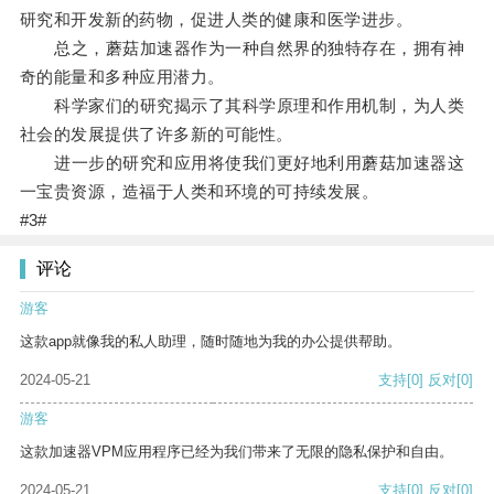
研究和开发新的药物，促进人类的健康和医学进步。
总之，蘑菇加速器作为一种自然界的独特存在，拥有神
奇的能量和多种应用潜力。
科学家们的研究揭示了其科学原理和作用机制，为人类
社会的发展提供了许多新的可能性。
进一步的研究和应用将使我们更好地利用蘑菇加速器这
一宝贵资源，造福于人类和环境的可持续发展。
#3#
评论
游客
这款app就像我的私人助理，随时随地为我的办公提供帮助。
2024-05-21
支持
[0]
反对
[0]
游客
这款加速器VPM应用程序已经为我们带来了无限的隐私保护和自由。
2024-05-21
支持
[0]
反对
[0]