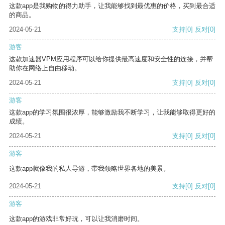
这款app是我购物的得力助手，让我能够找到最优惠的价格，买到最合适
的商品。
2024-05-21
支持
[0]
反对
[0]
游客
这款加速器VPM应用程序可以给你提供最高速度和安全性的连接，并帮
助你在网络上自由移动。
2024-05-21
支持
[0]
反对
[0]
游客
这款app的学习氛围很浓厚，能够激励我不断学习，让我能够取得更好的
成绩。
2024-05-21
支持
[0]
反对
[0]
游客
这款app就像我的私人导游，带我领略世界各地的美景。
2024-05-21
支持
[0]
反对
[0]
游客
这款app的游戏非常好玩，可以让我消磨时间。