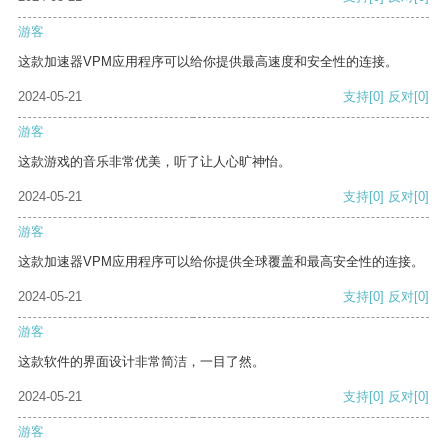
游客
这款加速器VPM应用程序可以给你提供最高速度和安全性的连接。
2024-05-21
支持
[0]
反对
[0]
游客
这款游戏的音乐非常优美，听了让人心旷神怡。
2024-05-21
支持
[0]
反对
[0]
游客
这款加速器VPM应用程序可以给你提供全球覆盖和最高安全性的连接。
2024-05-21
支持
[0]
反对
[0]
游客
这款软件的界面设计非常简洁，一目了然。
2024-05-21
支持
[0]
反对
[0]
游客