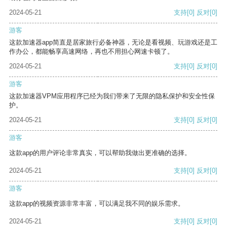
2024-05-21
支持
[0]
反对
[0]
游客
这款加速器app简直是居家旅行必备神器，无论是看视频、玩游戏还是工
作办公，都能畅享高速网络，再也不用担心网速卡顿了。
2024-05-21
支持
[0]
反对
[0]
游客
这款加速器VPM应用程序已经为我们带来了无限的隐私保护和安全性保
护。
2024-05-21
支持
[0]
反对
[0]
游客
这款app的用户评论非常真实，可以帮助我做出更准确的选择。
2024-05-21
支持
[0]
反对
[0]
游客
这款app的视频资源非常丰富，可以满足我不同的娱乐需求。
2024-05-21
支持
[0]
反对
[0]