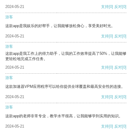
2024-05-21
支持
[0]
反对
[0]
游客
这款app是我娱乐的好帮手，让我能够放松身心，享受美好时光。
2024-05-21
支持
[0]
反对
[0]
游客
这款app是我工作上的得力助手，让我的工作效率提高了50%，让我能够
更轻松地完成工作任务。
2024-05-21
支持
[0]
反对
[0]
游客
这款加速器VPM应用程序可以给你提供全球覆盖和最高安全性的连接。
2024-05-21
支持
[0]
反对
[0]
游客
这款app的老师非常专业，教学水平很高，让我能够学到实用的知识。
2024-05-21
支持
[0]
反对
[0]