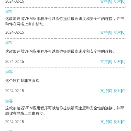
2024-02-15
支持
[0]
反对
[0]
游客
这款加速器VPM应用程序可以给你提供最高速度和安全性的连接，并帮
助你在网络上自由移动。
2024-02-15
支持
[0]
反对
[0]
游客
这款加速器VPM应用程序可以给你提供最高速度和安全性的连接。
2024-02-15
支持
[0]
反对
[0]
游客
这个软件我非常喜欢
2024-02-15
支持
[0]
反对
[0]
游客
这款加速器VPM应用程序可以给你提供最高速度和安全性的连接，并帮
助你在网络上自由移动。
2024-02-15
支持
[0]
反对
[0]