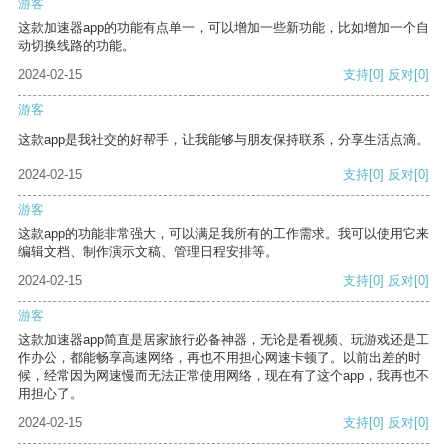
游客
这款加速器app的功能有点单一，可以增加一些新功能，比如增加一个自
动切换线路的功能。
2024-02-15
支持
[0]
反对
[0]
游客
这款app是我社交的好帮手，让我能够与朋友保持联系，分享生活点滴。
2024-02-15
支持
[0]
反对
[0]
游客
这款app的功能非常强大，可以满足我所有的工作需求。我可以使用它来
编辑文档、制作演示文稿、管理日程安排等。
2024-02-15
支持
[0]
反对
[0]
游客
这款加速器app简直是居家旅行必备神器，无论是看视频、玩游戏还是工
作办公，都能畅享高速网络，再也不用担心网速卡顿了。以前出差的时
候，经常因为网速慢而无法正常使用网络，现在有了这个app，我再也不
用担心了。
2024-02-15
支持
[0]
反对
[0]