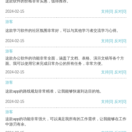
这款软件的价格非常实惠，值得推荐。
2024-02-15
支持
[0]
反对
[0]
游客
这款学习软件的社区氛围非常好，可以与其他学习者交流学习心得。
2024-02-15
支持
[0]
反对
[0]
游客
这款办公软件的功能非常全面，涵盖了文档、表格、演示文稿等各个方
面。我可以使用它来完成日常办公的所有任务，非常方便。
2024-02-15
支持
[0]
反对
[0]
游客
这款app的路线规划非常精准，让我能够快速到达目的地。
2024-02-15
支持
[0]
反对
[0]
游客
这款app的功能非常强大，可以满足我所有的工作需求，让我能够在工作
中游刃有余。