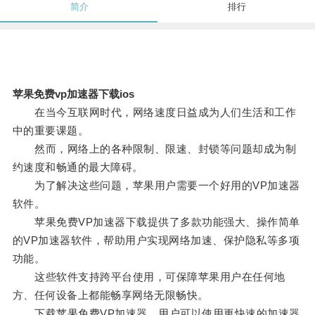
简介
排行
苹果免费vp加速器下载ios
在当今互联网时代，网络速度日益成为人们生活和工作
中的重要课题。
然而，网络上的各种限制、限速、封锁等问题却成为制
约速度和畅通的最大障碍。
为了解决这些问题，苹果用户需要一个好用的VP加速器
软件。
苹果免费VP加速器下载提供了多款功能强大、操作简单
的VP加速器软件，帮助用户实现网络加速、保护隐私等多项
功能。
这些软件支持跨平台使用，可保障苹果用户在任何地
方、任何设备上都能畅享网络无限畅快。
下载苹果免费VP加速器，用户可以使用更快速的加速器