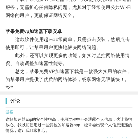
服务，无需担心任何隐私问题，尤其对于经常使用公共Wi-Fi
网络的用户，更能保证网络安全。
苹果免费vp加速器下载安卓
这款软件使用起来非常简单，只需点击安装，然后点击
使用即可，让苹果用户更快地解决网络问题。
此外，还可以实现更多的功能，如实时监控网络使用情
况、自动调整加速器性能等。
总之，苹果免费VP加速器下载是一款强大实用的软件，
为苹果用户提供了优质的网络体验，畅享网络无限畅快！。
#2#
评论
游客
这款加速器app的安全性很高，使用过程中不会泄露个人信息，这让我很
放心。我以前使用过一些其他的加速器app，经常会出现个人信息泄露的
情况，这让我非常担心。