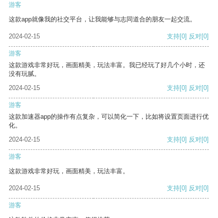
游客
这款app就像我的社交平台，让我能够与志同道合的朋友一起交流。
2024-02-15
支持
[0]
反对
[0]
游客
这款游戏非常好玩，画面精美，玩法丰富。我已经玩了好几个小时，还
没有玩腻。
2024-02-15
支持
[0]
反对
[0]
游客
这款加速器app的操作有点复杂，可以简化一下，比如将设置页面进行优
化。
2024-02-15
支持
[0]
反对
[0]
游客
这款游戏非常好玩，画面精美，玩法丰富。
2024-02-15
支持
[0]
反对
[0]
游客