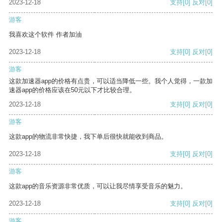
2023-12-18
支持
[0]
反对
[0]
游客
我喜欢这个软件 作者加油
2023-12-18
支持
[0]
反对
[0]
游客
这款加速器app的价格有点贵，可以适当降低一些。我个人觉得，一款加
速器app的价格应该在50元以下才比较合理。
2023-12-18
支持
[0]
反对
[0]
游客
这款app的物流非常快捷，我下单后很快就能收到商品。
2023-12-18
支持
[0]
反对
[0]
游客
这款app的音乐资源非常优质，可以让我尽情享受音乐的魅力。
2023-12-18
支持
[0]
反对
[0]
游客