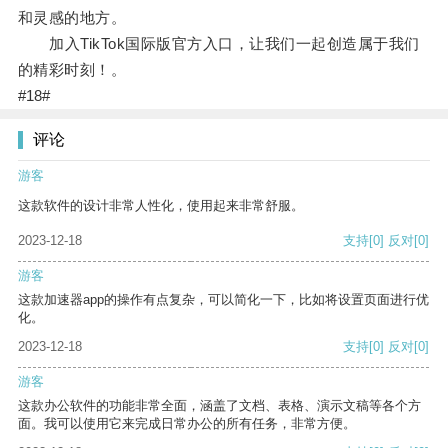
和灵感的地方。
加入TikTok国际版官方入口，让我们一起创造属于我们
的精彩时刻！。
#18#
评论
游客
这款软件的设计非常人性化，使用起来非常舒服。
2023-12-18
支持
[0]
反对
[0]
游客
这款加速器app的操作有点复杂，可以简化一下，比如将设置页面进行优
化。
2023-12-18
支持
[0]
反对
[0]
游客
这款办公软件的功能非常全面，涵盖了文档、表格、演示文稿等各个方
面。我可以使用它来完成日常办公的所有任务，非常方便。