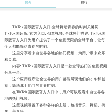
简介
排行
TikTok国际版官方入口-全球舞动青春的时刻关键词:
TikTok国际版, 官方入口, 创意视频, 全球热门描述: TikTok国
际版官方入口为用户提供了一个创意无限的全球平台，让每
个人都能舞动青春的时刻。
这里分享着来自世界各地的热门视频，为用户带来欢乐
和灵感。
内容: TikTok国际版官方入口是一款全球热门的创意视频
分享平台。
这个应用程序让全世界的用户都能展现他们的才华和创
意，舞动属于他们的青春时刻。
在TikTok国际版官方入口中，用户可以观看来自世界各
地的热门视频。
这些视频涵盖了各种各样的主题，包括音乐、舞蹈、搞
笑、美食等。