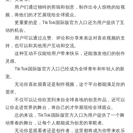
用户们通过独特的剪辑和创意，制作出令人惊艳的短视
频，将他们的才艺展现给全球观众。
更重要的是，TikTok国际版官方入口还为用户提供了互
动的机会。
用户可以通过点赞、评论和分享来表达对喜欢视频的支
持，也可以和其他用户互动和交流。
这种互动不仅能给用户带来快乐，还能激发他们的创作
灵感。
TikTok国际版官方入口已经成为全球青年和年轻人的新
宠。
无论你喜欢观看还是制作视频，这个平台都能满足你的
需求。
不仅可以让你欣赏到来自全球各地的创意作品，还可以
让你走进世界的舞台，将自己的才华展现给全球观众。
总的来说，TikTok国际版官方入口为用户提供了一个舞
动青春的舞台，让每个人都能成为创意的掌舵者。
无论你是观看者还是创作者，这里都将成为你带来欢乐