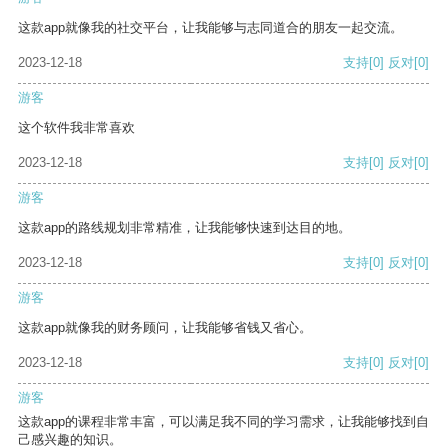
这款app就像我的社交平台，让我能够与志同道合的朋友一起交流。
2023-12-18
支持
[0]
反对
[0]
游客
这个软件我非常喜欢
2023-12-18
支持
[0]
反对
[0]
游客
这款app的路线规划非常精准，让我能够快速到达目的地。
2023-12-18
支持
[0]
反对
[0]
游客
这款app就像我的财务顾问，让我能够省钱又省心。
2023-12-18
支持
[0]
反对
[0]
游客
这款app的课程非常丰富，可以满足我不同的学习需求，让我能够找到自
己感兴趣的知识。