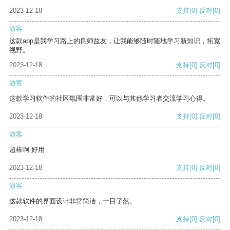
2023-12-18
支持
[0]
反对
[0]
游客
这款app是我学习路上的良师益友，让我能够随时随地学习新知识，拓宽
视野。
2023-12-18
支持
[0]
反对
[0]
游客
这款学习软件的社区氛围非常好，可以与其他学习者交流学习心得。
2023-12-18
支持
[0]
反对
[0]
游客
超棒啊 好用
2023-12-18
支持
[0]
反对
[0]
游客
这款软件的界面设计非常简洁，一目了然。
2023-12-18
支持
[0]
反对
[0]